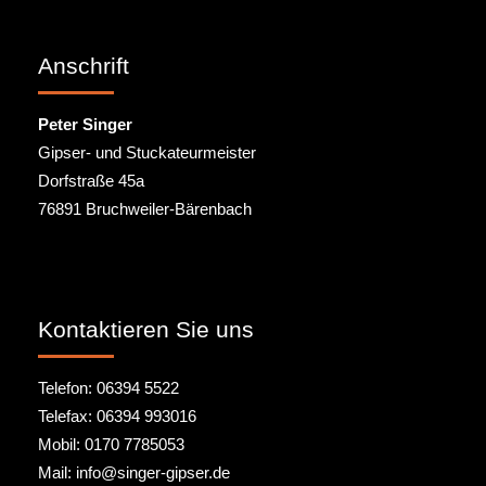
Anschrift
Peter Singer
Gipser- und Stuckateurmeister
Dorfstraße 45a
76891 Bruchweiler-Bärenbach
Kontaktieren Sie uns
Telefon: 06394 5522
Telefax: 06394 993016
Mobil: 0170 7785053
Mail: info@singer-gipser.de