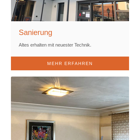
Sanierung
Altes erhalten mit neuester Technik.
MEHR ERFAHREN