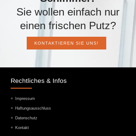
Sie wollen einfach nur
einen frischen Putz?
KONTAKTIEREN SIE UNS!
Rechtliches & Infos
Impressum
Haftungsausschluss
Datenschutz
Kontakt