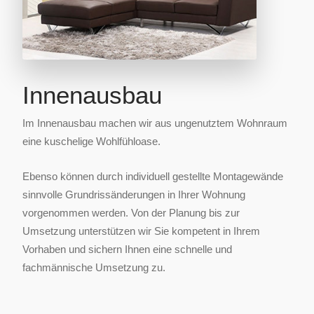
Innenausbau
Im Innenausbau machen wir aus ungenutztem Wohnraum
eine kuschelige Wohlfühloase.
Ebenso können durch individuell gestellte Montagewände
sinnvolle Grundrissänderungen in Ihrer Wohnung
vorgenommen werden. Von der Planung bis zur
Umsetzung unterstützen wir Sie kompetent in Ihrem
Vorhaben und sichern Ihnen eine schnelle und
fachmännische Umsetzung zu.