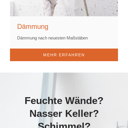
Dämmung
Dämmung nach neuesten Maßstäben
MEHR ERFAHREN
Feuchte Wände?
Nasser Keller?
Schimmel?